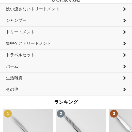
洗い流さないトリートメント
シャンプー
トリートメント
集中ケアトリートメント
トラベルセット
バーム
生活雑貨
その他
ランキング
1
2
3