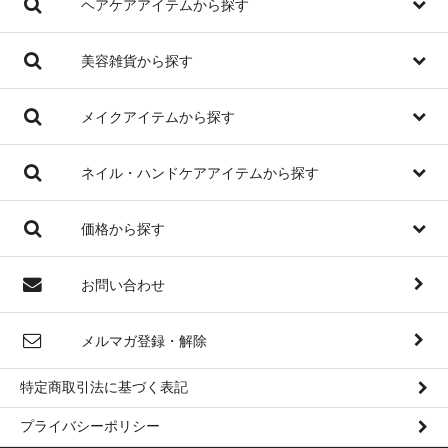
ヘアケアアイテムから探す
美容雑貨から探す
メイクアイテムから探す
ネイル・ハンドケアアイテムから探す
価格から探す
お問い合わせ
メルマガ登録・解除
特定商取引法に基づく表記
プライバシーポリシー