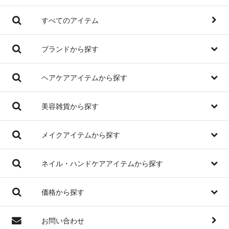
すべてのアイテム
ブランドから探す
ヘアケアアイテムから探す
美容雑貨から探す
メイクアイテムから探す
ネイル・ハンドケアアイテムから探す
価格から探す
お問い合わせ