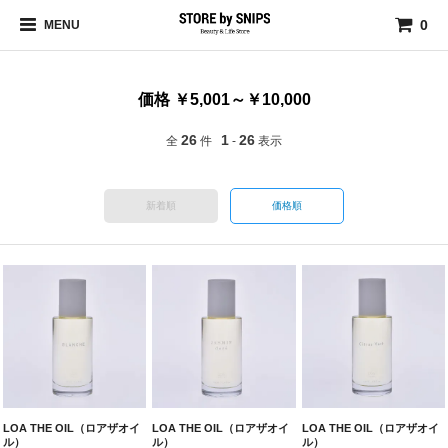
0
MENU
価格 ￥5,001～￥10,000
26
1
26
全
件
-
表示
新着順
価格順
LOA THE OIL（ロアザオイ
LOA THE OIL（ロアザオイ
LOA THE OIL（ロアザオイ
ル）
ル）
ル）