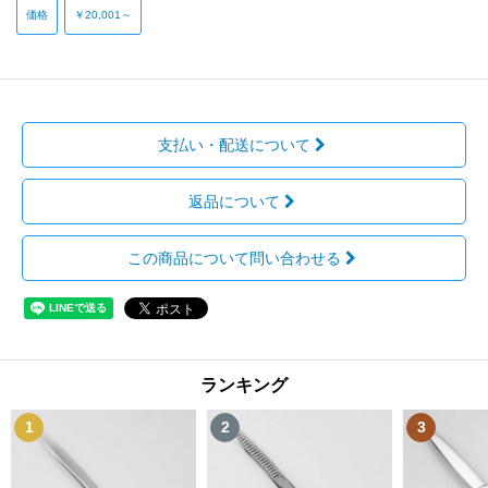
価格
￥20,001～
支払い・配送について
返品について
この商品について問い合わせる
ランキング
1
2
3