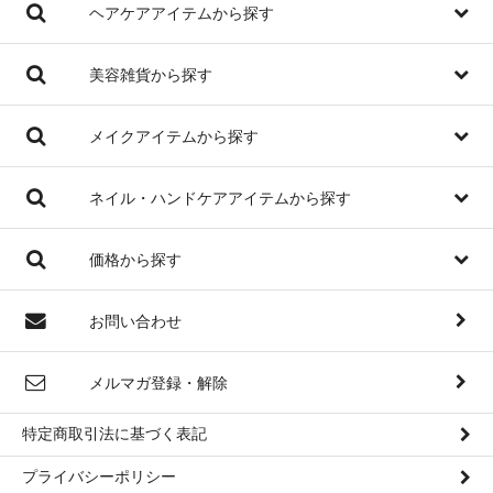
ヘアケアアイテムから探す
美容雑貨から探す
メイクアイテムから探す
ネイル・ハンドケアアイテムから探す
価格から探す
お問い合わせ
メルマガ登録・解除
特定商取引法に基づく表記
プライバシーポリシー