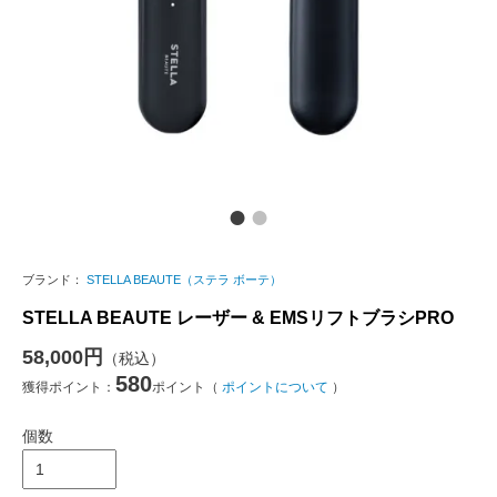
ブランド：
STELLA BEAUTE（ステラ ボーテ）
STELLA BEAUTE レーザー & EMSリフトブラシPRO
58,000円
（税込）
580
獲得ポイント：
ポイント（
ポイントについて
）
個数