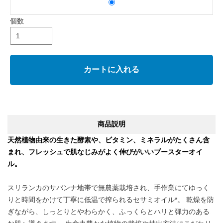
個数
カートに入れる
商品説明
天然植物由来の生きた酵素や、ビタミン、ミネラルがたくさん含
まれ、フレッシュで肌なじみがよく伸びがいいブースターオイ
ル。
スリランカのサバンナ地帯で無農薬栽培され、手作業にてゆっく
りと時間をかけて丁寧に低温で搾られるセサミオイル*。 乾燥を防
ぎながら、しっとりとやわらかく、ふっくらとハリと弾力のある