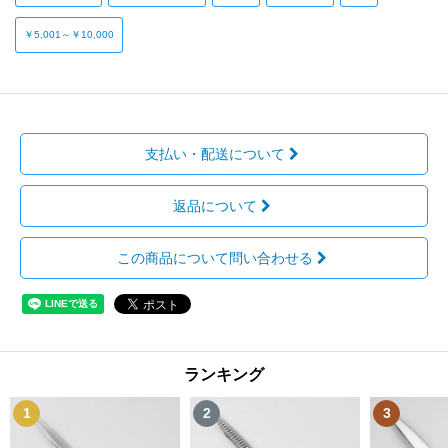
￥5,001～￥10,000
支払い・配送について
返品について
この商品について問い合わせる
ランキング
1
2
3