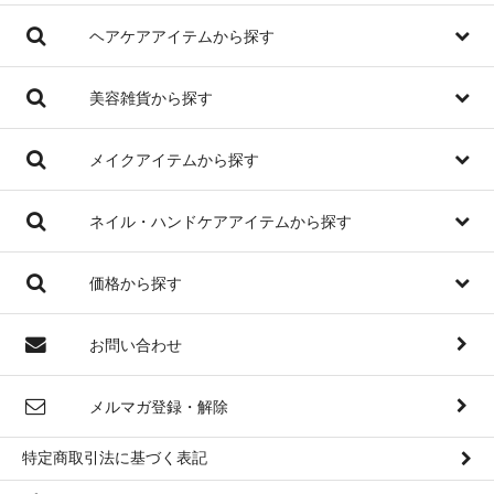
ヘアケアアイテムから探す
美容雑貨から探す
メイクアイテムから探す
ネイル・ハンドケアアイテムから探す
価格から探す
お問い合わせ
メルマガ登録・解除
特定商取引法に基づく表記