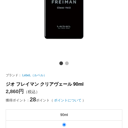
ブランド：
LebeL（ルベル）
ジオ フレイマン クリアヴェール 90ml
2,860円
（税込）
28
獲得ポイント：
ポイント（
ポイントについて
）
90ml