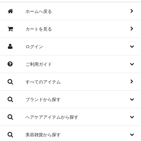
ホームへ戻る
カートを見る
ログイン
ご利用ガイド
すべてのアイテム
ブランドから探す
ヘアケアアイテムから探す
美容雑貨から探す