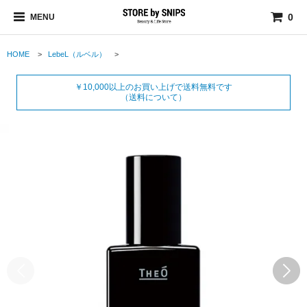
0
MENU
HOME
>
LebeL（ルベル）
>
￥10,000以上のお買い上げで送料無料です
（送料について）