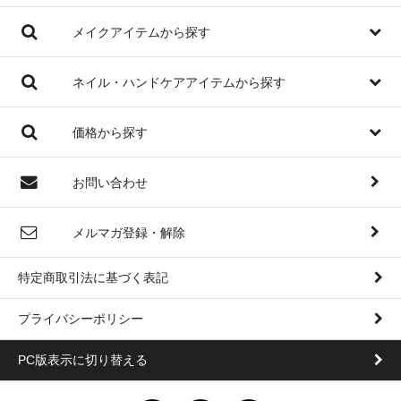
メイクアイテムから探す
ネイル・ハンドケアアイテムから探す
価格から探す
お問い合わせ
メルマガ登録・解除
特定商取引法に基づく表記
プライバシーポリシー
PC版表示に切り替える