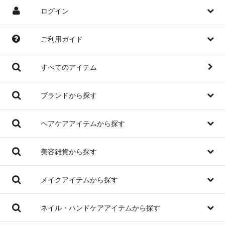
ログイン
ご利用ガイド
すべてのアイテム
ブランドから探す
ヘアケアアイテムから探す
美容雑貨から探す
メイクアイテムから探す
ネイル・ハンドケアアイテムから探す