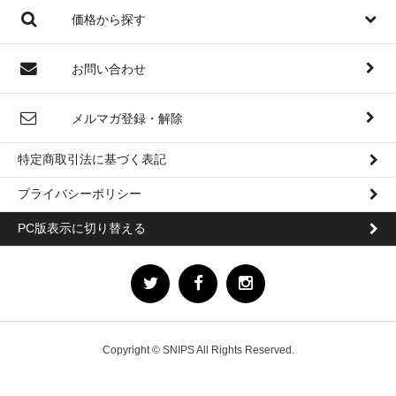
価格から探す
お問い合わせ
メルマガ登録・解除
特定商取引法に基づく表記
プライバシーポリシー
PC版表示に切り替える
Copyright © SNIPS All Rights Reserved.