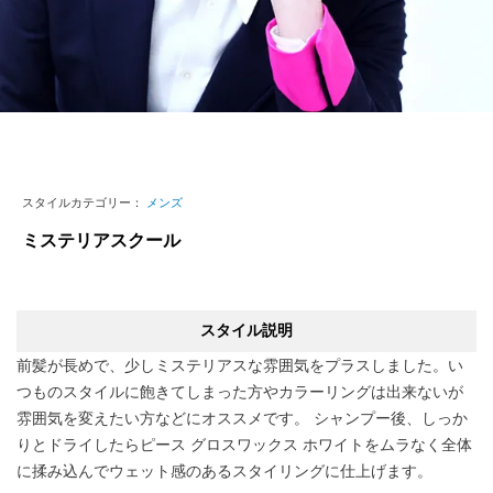
スタイルカテゴリー：
メンズ
ミステリアスクール
スタイル説明
前髪が長めで、少しミステリアスな雰囲気をプラスしました。い
つものスタイルに飽きてしまった方やカラーリングは出来ないが
雰囲気を変えたい方などにオススメです。 シャンプー後、しっか
りとドライしたらピース グロスワックス ホワイトをムラなく全体
に揉み込んでウェット感のあるスタイリングに仕上げます。