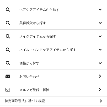
ヘアケアアイテムから探す
美容雑貨から探す
メイクアイテムから探す
ネイル・ハンドケアアイテムから探す
価格から探す
お問い合わせ
メルマガ登録・解除
特定商取引法に基づく表記